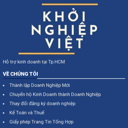
Hỗ trợ kinh doanh tại Tp.HCM
VỀ CHÚNG TÔI
Thành lập Doanh Nghiệp Mới
Chuyển hộ Kinh Doanh thành Doanh Nghiệp
Thay đổi đăng ký doanh nghiệp
Kế Toán và Thuế
Giấy phép Trang Tin Tổng Hợp