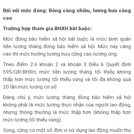
Đối với mức đóng: Đóng càng nhiều, lương hưu càng
cao
Trường hợp tham gia BHXH bắt buộc:
Mức đóng bảo hiểm xã hội bắt buộc là mức bình quân
tiền lương tháng đóng bảo hiểm xã hội. Mức này càng
cao thì mức hưởng lương hưu cũng cao tương ứng.
Theo điểm 2.6 khoản 2 và khoản 3 Điều 6 Quyết định
595/QĐ-BHXH, mức tiền lương tháng tối thiểu không
thấp hơn mức lương tối thiểu vùng và tối đa không quá
20 lần mức lương cơ sở.
Đáng chú ý, mức lương tháng đóng bảo hiểm xã hội
không phải là mức lương thực nhận của người lao động,
nhưng thông thường là mức thấp hơn (không thấp hơn
mức lương tối thiểu vùng).
Song, cũng có một số đơn vị sử dụng lao động muốn thu