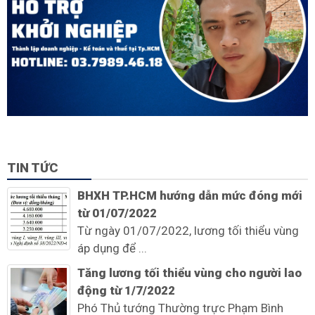
TIN TỨC
BHXH TP.HCM hướng dẫn mức đóng mới
từ 01/07/2022
Từ ngày 01/07/2022, lương tối thiểu vùng
áp dụng để ...
Tăng lương tối thiểu vùng cho người lao
động từ 1/7/2022
Phó Thủ tướng Thường trực Phạm Bình